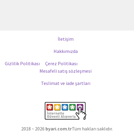
İletişim
Hakkımızda
Gizlilik Politikası
Çerez Politikası
Mesafeli satış sözleşmesi
Teslimat ve iade şartları
2018 ~ 2026
byari.com.tr
Tüm hakları saklıdır.