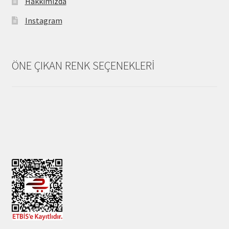
Hakkımızda
Instagram
ÖNE ÇIKAN RENK SEÇENEKLERİ