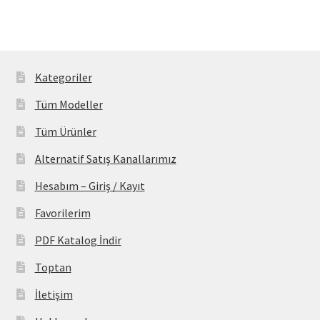
Kategoriler
Tüm Modeller
Tüm Ürünler
Alternatif Satış Kanallarımız
Hesabım – Giriş / Kayıt
Favorilerim
PDF Katalog İndir
Toptan
İletişim