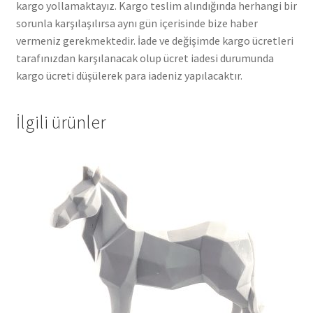
kargo yollamaktayız. Kargo teslim alındığında herhangi bir
sorunla karşılaşılırsa aynı gün içerisinde bize haber
vermeniz gerekmektedir. İade ve değişimde kargo ücretleri
tarafınızdan karşılanacak olup ücret iadesi durumunda
kargo ücreti düşülerek para iadeniz yapılacaktır.
İlgili ürünler