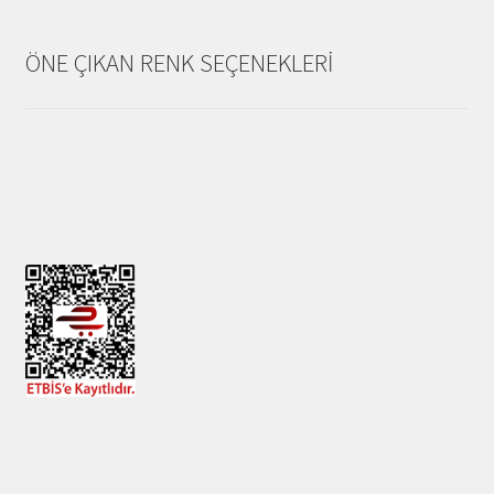
ÖNE ÇIKAN RENK SEÇENEKLERİ