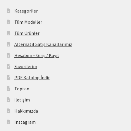
Kategoriler
Tüm Modeller
Tüm Ürünler
Alternatif Satış Kanallarımız
Hesabım – Giriş / Kayıt
Favorilerim
PDF Katalog İndir
Toptan
İletişim
Hakkımızda
Instagram