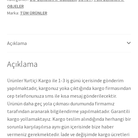
OBJELER
Marka:
TÜM ÜRÜNLER
Açıklama
Açıklama
Ürünler Yurtiçi Kargo ile 1-3 iş günü içerisinde gönderim
yapılmaktadır, kargonuz yoka çıktığında kargo firmasından
cep telefonunuza sms ile kısa mesaj gönderilecektir.
Ürünün daha geç yola çıkması durumunda firmamız
tarafından aranarak bilgilendirme yapılmaktadır. Garantili
kargo yollamaktayız. Kargo teslim alındığında herhangi bir
sorunla karşılaşılırsa aynı gün içerisinde bize haber
vermeniz gerekmektedir. İade ve değişimde kargo ücretleri