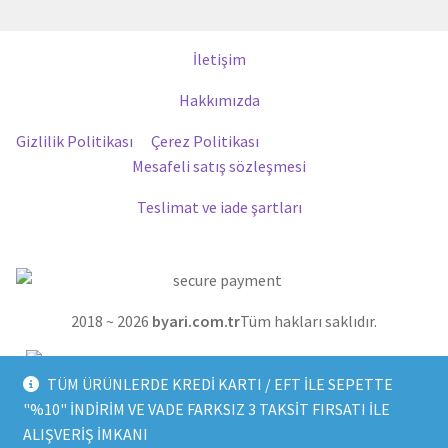
İletişim
Hakkımızda
Gizlilik Politikası
Çerez Politikası
Mesafeli satış sözleşmesi
Teslimat ve iade şartları
2018 ~ 2026
byari.com.tr
Tüm hakları saklıdır.
TÜM ÜRÜNLERDE KREDİ KARTI / EFT İLE SEPETTE
"%10" İNDİRİM VE VADE FARKSIZ 3 TAKSİT FIRSATI İLE
ALIŞVERİŞ İMKANI