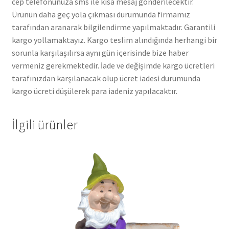
cep telefonunuza sms ile kısa mesaj gönderilecektir.
Ürünün daha geç yola çıkması durumunda firmamız
tarafından aranarak bilgilendirme yapılmaktadır. Garantili
kargo yollamaktayız. Kargo teslim alındığında herhangi bir
sorunla karşılaşılırsa aynı gün içerisinde bize haber
vermeniz gerekmektedir. İade ve değişimde kargo ücretleri
tarafınızdan karşılanacak olup ücret iadesi durumunda
kargo ücreti düşülerek para iadeniz yapılacaktır.
İlgili ürünler