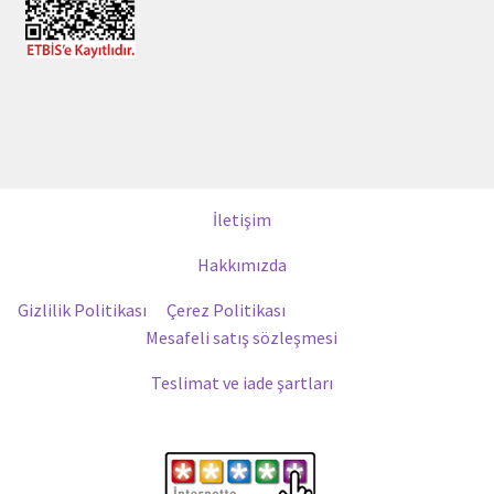
İletişim
Hakkımızda
Gizlilik Politikası
Çerez Politikası
Mesafeli satış sözleşmesi
Teslimat ve iade şartları