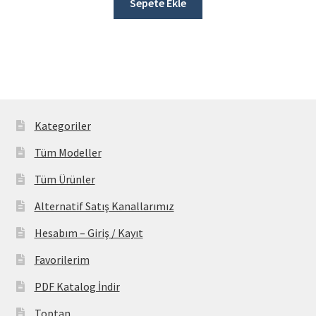
Sepete Ekle
Kategoriler
Tüm Modeller
Tüm Ürünler
Alternatif Satış Kanallarımız
Hesabım – Giriş / Kayıt
Favorilerim
PDF Katalog İndir
Toptan