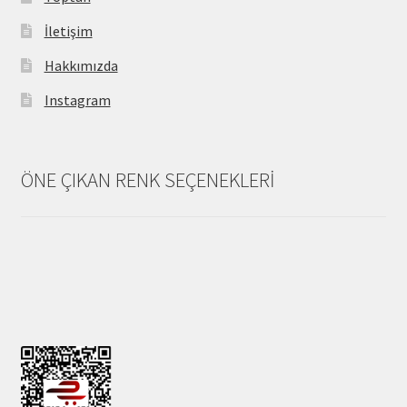
İletişim
Hakkımızda
Instagram
ÖNE ÇIKAN RENK SEÇENEKLERİ