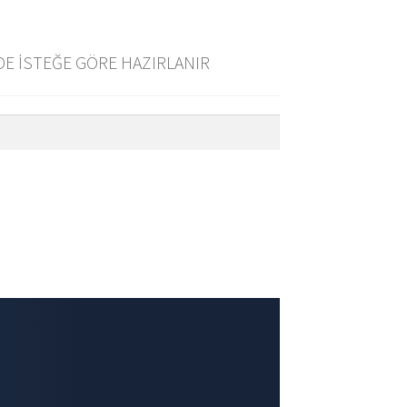
E İSTEĞE GÖRE HAZIRLANIR