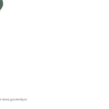
n tümü gösteriliyor