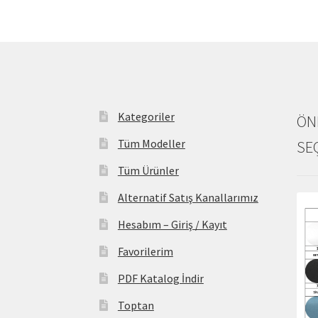
Kategoriler
ÖN
Tüm Modeller
SE
Tüm Ürünler
Alternatif Satış Kanallarımız
Hesabım – Giriş / Kayıt
Favorilerim
PDF Katalog İndir
Toptan