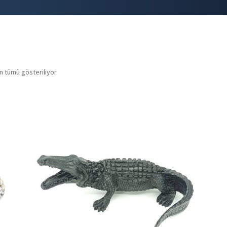
n tümü gösteriliyor