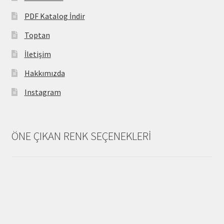
PDF Katalog İndir
Toptan
İletişim
Hakkımızda
Instagram
ÖNE ÇIKAN RENK SEÇENEKLERİ