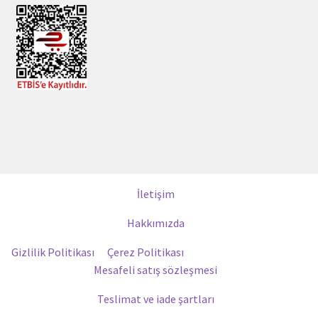
İletişim
Hakkımızda
Gizlilik Politikası
Çerez Politikası
Mesafeli satış sözleşmesi
Teslimat ve iade şartları