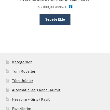
₺
2.080,00
KDV DAHİL
Sepete Ekle
Kategoriler
Tüm Modeller
Tüm Ürünler
Alternatif Satış Kanallarımız
Hesabım – Giriş / Kayıt
Favorilerim