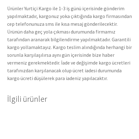
Ürünler Yurtiçi Kargo ile 1-3 iş günü içerisinde gönderim
yapılmaktadır, kargonuz yoka çıktığında kargo firmasından
cep telefonunuza sms ile kısa mesaj gönderilecektir.
Ürünün daha geç yola çıkması durumunda firmamız
tarafından aranarak bilgilendirme yapılmaktadır. Garantili
kargo yollamaktayız. Kargo teslim alındığında herhangi bir
sorunla karşılaşılırsa aynı gün içerisinde bize haber
vermeniz gerekmektedir. İade ve değişimde kargo ücretleri
tarafınızdan karşılanacak olup ücret iadesi durumunda
kargo ücreti düşülerek para iadeniz yapılacaktır.
İlgili ürünler