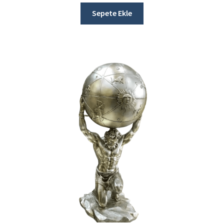
Sepete Ekle