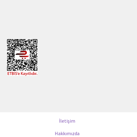
İletişim
Hakkımızda