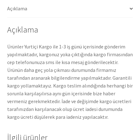
Açıklama
Açıklama
Ürünler Yurtiçi Kargo ile 1-3 iş günü içerisinde gönderim
yapılmaktadır, kargonuz yoka çıktığında kargo firmasından
cep telefonunuza sms ile kısa mesaj gönderilecektir.
Ürünün daha geç yola çıkması durumunda firmamız
tarafından aranarak bilgilendirme yapılmaktadır. Garantili
kargo yollamaktayız. Kargo teslim alındığında herhangi bir
sorunla karşılaşılırsa aynı gün içerisinde bize haber
vermeniz gerekmektedir. İade ve değişimde kargo ücretleri
tarafınızdan karşılanacak olup ücret iadesi durumunda
kargo ücreti düşülerek para iadeniz yapılacaktır.
İlgili ürünler