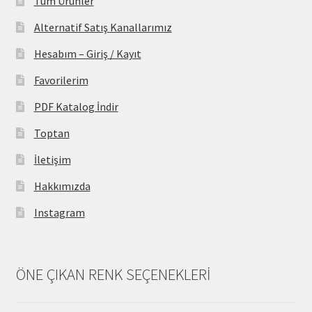
Tüm Ürünler
Alternatif Satış Kanallarımız
Hesabım – Giriş / Kayıt
Favorilerim
PDF Katalog İndir
Toptan
İletişim
Hakkımızda
Instagram
ÖNE ÇIKAN RENK SEÇENEKLERİ